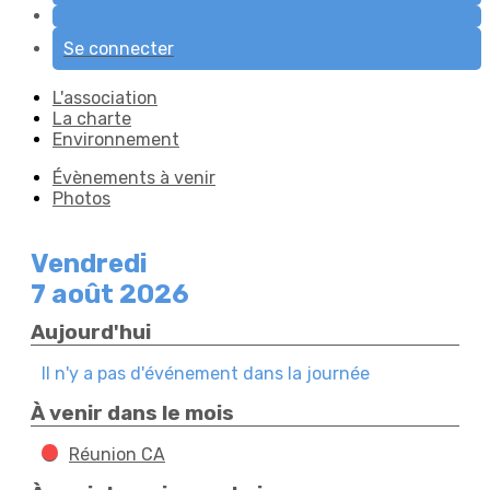
Se connecter
L'association
La charte
Environnement
Évènements à venir
Photos
Vendredi
7 août 2026
Aujourd'hui
Il n'y a pas d'événement dans la journée
À venir dans le mois
Réunion CA